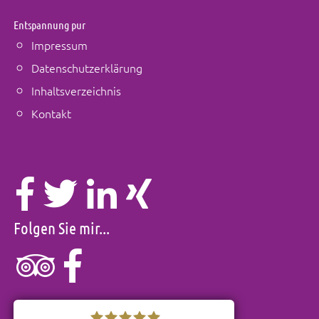
Entspannung pur
Impressum
Datenschutzerklärung
Inhaltsverzeichnis
Kontakt
Folgen Sie mir...