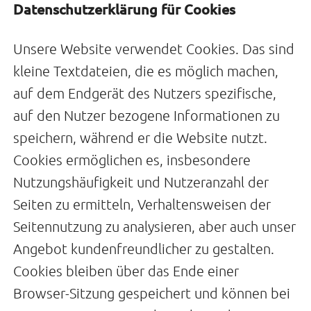
Datenschutzerklärung für Cookies
Unsere Website verwendet Cookies. Das sind
kleine Textdateien, die es möglich machen,
auf dem Endgerät des Nutzers spezifische,
auf den Nutzer bezogene Informationen zu
speichern, während er die Website nutzt.
Cookies ermöglichen es, insbesondere
Nutzungshäufigkeit und Nutzeranzahl der
Seiten zu ermitteln, Verhaltensweisen der
Seitennutzung zu analysieren, aber auch unser
Angebot kundenfreundlicher zu gestalten.
Cookies bleiben über das Ende einer
Browser-Sitzung gespeichert und können bei