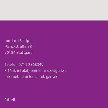
Lomi Lomi Stuttgart
Planckstraße 88
70184 Stuttgart
Telefon
0711 2368349
E-Mail:
info(at)lomi-lomi-stuttgart.de
Internet:
lomi-lomi-stuttgart.de
Aktuell