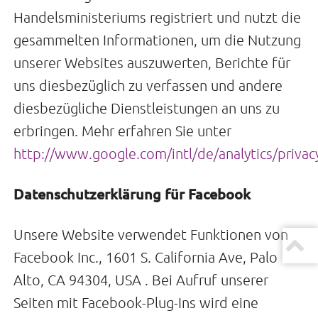
Handelsministeriums registriert und nutzt die
gesammelten Informationen, um die Nutzung
unserer Websites auszuwerten, Berichte für
uns diesbezüglich zu verfassen und andere
diesbezügliche Dienstleistungen an uns zu
erbringen. Mehr erfahren Sie unter
http://www.google.com/intl/de/analytics/priva
Datenschutzerklärung für Facebook
Unsere Website verwendet Funktionen von
Facebook Inc., 1601 S. California Ave, Palo
Alto, CA 94304, USA . Bei Aufruf unserer
Seiten mit Facebook-Plug-Ins wird eine