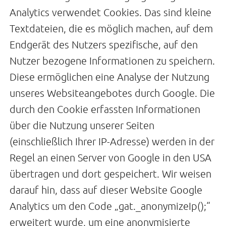
Analytics verwendet Cookies. Das sind kleine
Textdateien, die es möglich machen, auf dem
Endgerät des Nutzers spezifische, auf den
Nutzer bezogene Informationen zu speichern.
Diese ermöglichen eine Analyse der Nutzung
unseres Websiteangebotes durch Google. Die
durch den Cookie erfassten Informationen
über die Nutzung unserer Seiten
(einschließlich Ihrer IP-Adresse) werden in der
Regel an einen Server von Google in den USA
übertragen und dort gespeichert. Wir weisen
darauf hin, dass auf dieser Website Google
Analytics um den Code „gat._anonymizeIp();“
erweitert wurde, um eine anonymisierte