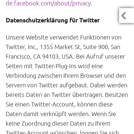
de.facebook.com/about/privacy
.
Datenschutzerklärung für Twitter
Unsere Website verwendet Funktionen von
Twitter, Inc., 1355 Market St, Suite 900, San
Francisco, CA 94103, USA. Bei Aufruf unserer
Seiten mit Twitter-Plug-Ins wird eine
Verbindung zwischen Ihrem Browser und den
Servern von Twitter aufgebaut. Dabei werden
bereits Daten an Twitter übertragen. Besitzen
Sie einen Twitter-Account, können diese
Daten damit verknüpft werden. Wenn Sie
keine Zuordnung dieser Daten zu Ihrem
Twitter-Account wünschen, loggen Sie sich