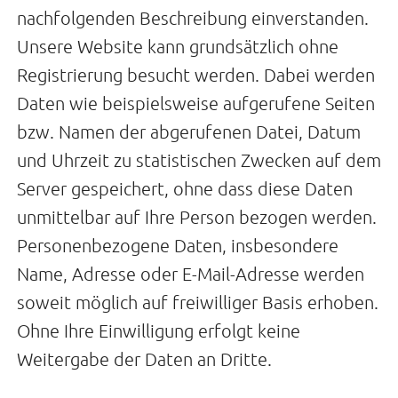
nachfolgenden Beschreibung einverstanden.
Unsere Website kann grundsätzlich ohne
Registrierung besucht werden. Dabei werden
Daten wie beispielsweise aufgerufene Seiten
bzw. Namen der abgerufenen Datei, Datum
und Uhrzeit zu statistischen Zwecken auf dem
Server gespeichert, ohne dass diese Daten
unmittelbar auf Ihre Person bezogen werden.
Personenbezogene Daten, insbesondere
Name, Adresse oder E-Mail-Adresse werden
soweit möglich auf freiwilliger Basis erhoben.
Ohne Ihre Einwilligung erfolgt keine
Weitergabe der Daten an Dritte.