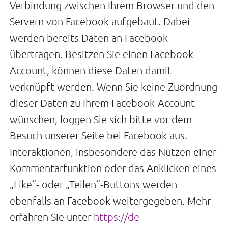
Verbindung zwischen Ihrem Browser und den
Servern von Facebook aufgebaut. Dabei
werden bereits Daten an Facebook
übertragen. Besitzen Sie einen Facebook-
Account, können diese Daten damit
verknüpft werden. Wenn Sie keine Zuordnung
dieser Daten zu Ihrem Facebook-Account
wünschen, loggen Sie sich bitte vor dem
Besuch unserer Seite bei Facebook aus.
Interaktionen, insbesondere das Nutzen einer
Kommentarfunktion oder das Anklicken eines
„Like“- oder „Teilen“-Buttons werden
ebenfalls an Facebook weitergegeben. Mehr
erfahren Sie unter
https://de-