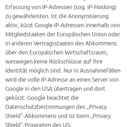
Erfassung von IP-Adressen (sog. IP-Masking)
zu gewährleisten. Ist die Anonymisierung
aktiv, kürzt Google IP-Adressen innerhalb von
Mitgliedstaaten der Europäischen Union oder
in anderen Vertragsstaaten des Abkommens
über den Europäischen Wirtschaftsraum,
weswegen keine Rückschlüsse auf Ihre
Identität möglich sind. Nur in Ausnahmefällen
wird die volle IP-Adresse an einen Server von
Google in den USA übertragen und dort
gekürzt. Google beachtet die
Datenschutzbestimmungen des „Privacy
Shield“-Abkommens und ist beim „Privacy
Shield“-Programm des US-