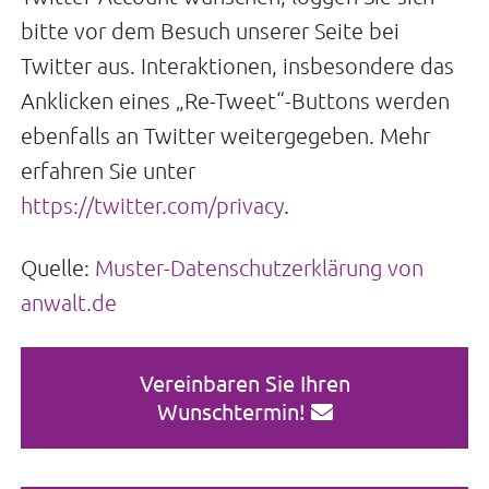
bitte vor dem Besuch unserer Seite bei
Twitter aus. Interaktionen, insbesondere das
Anklicken eines „Re-Tweet“-Buttons werden
ebenfalls an Twitter weitergegeben. Mehr
erfahren Sie unter
https://twitter.com/privacy
.
Quelle:
Muster-Datenschutzerklärung von
anwalt.de
Vereinbaren Sie Ihren
Wunschtermin!