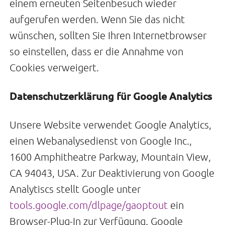
einem erneuten Seitenbesuch wieder
aufgerufen werden. Wenn Sie das nicht
wünschen, sollten Sie Ihren Internetbrowser
so einstellen, dass er die Annahme von
Cookies verweigert.
Datenschutzerklärung für Google Analytics
Unsere Website verwendet Google Analytics,
einen Webanalysedienst von Google Inc.,
1600 Amphitheatre Parkway, Mountain View,
CA 94043, USA. Zur Deaktivierung von Google
Analytiscs stellt Google unter
tools.google.com/dlpage/gaoptout
ein
Browser-Plug-In zur Verfügung. Google